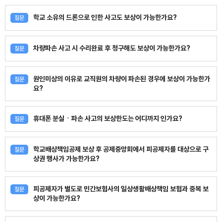
학교 소유의 드론으로 인한 사고도 보상이 가능한가요?
질문
차량파손 사고 시 수리완료 후 청구해도 보상이 가능한가요?
질문
원인미상의 이유로 교직원의 차량이 파손된 경우에 보상이 가능한가
질문
요?
휴대폰 분실ㆍ파손 사고의 보상한도는 어디까지 인가요?
질문
학교배상책임공제 보상 후 공제중앙회에서 피공제자를 대상으로 구
질문
상권 행사가 가능한가요?
피공제자가 별도로 민간보험사의 일상생활배상책임 보험과 중복 보
질문
상이 가능한가요?