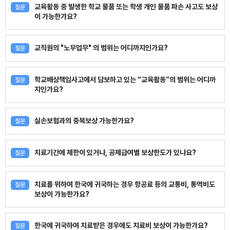
교육활동 중 발생한 학교 물품 또는 학생 개인 물품 파손 사고도 보상
질문
이 가능한가요?
교직원의 "노무업무" 의 범위는 어디까지인가요?
질문
학교배상책임사고에서 담보하고 있는 “교육활동”의 범위는 어디까
질문
지인가요?
실손보험과의 중복보상 가능한가요?
질문
치료기간에 제한이 있거나, 공제급여별 보상한도가 있나요?
질문
치료를 위하여 한국에 귀국하는 경우 항공료 등의 교통비, 통역비도
질문
보상이 가능한가요?
한국에 귀국하여 치료받은 경우에도 치료비 보상이 가능한가요?
질문