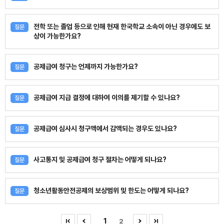
전학 또는 졸업 등으로 인해 현재 한국학교 소속이 아닌 경우에도 보
질문
상이 가능한가요?
공제급여 청구는 언제까지 가능한가요?
질문
공제급여 지급 결정에 대하여 이의를 제기할 수 있나요?
질문
공제급여 심사시 청구액에서 감액되는 경우도 있나요?
질문
사고통지 및 공제급여 청구 절차는 어떻게 되나요?
질문
청소년활동안전공제의 보상범위 및 한도는 어떻게 되나요?
질문
1
2