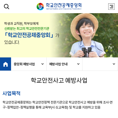
학생과 교직원, 학부모에게
신뢰받는 최고의 학교안전전문기관
「학교안전공제중앙회」
가
있습니다.
중앙회 예방사업
예방사업 안내
학교안전사고 예방사업
사업목적
학교안전공제중앙회는 학교안전정책 전문기관으로 학교안전사고 예방을 위해 조사·연
구-정책입안-정책실행을 통해 교육부(시·도교육청) 및 학교를 지원하고 있음