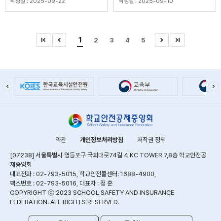
작성일 : 2025-09-22
작성일 : 2025-09-10
1
2
3
4
5
약관
개인정보처리방침
저작권 정책
[07238] 서울특별시 영등포구 국회대로74길 4 KC TOWER 7,8층 학교안전공
제중앙회
대표전화 : 02-793-5015, 학교안전콜센터: 1688-4900,
팩스번호 : 02-793-5016, 대표자 : 정 훈
COPYRIGHT ⓒ 2023 SCHOOL SAFETY AND INSURANCE
FEDERATION. ALL RIGHTS RESERVED.