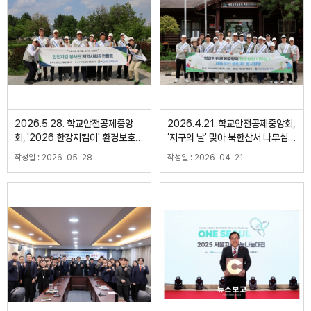
2026.5.28. 학교안전공제중앙
2026.4.21. 학교안전공제중앙회,
회, '2026 한강지킴이' 환경보호
‘지구의 날’ 맞아 북한산서 나무심
활동
기 사회공헌 활동
작성일 : 2026-05-28
작성일 : 2026-04-21