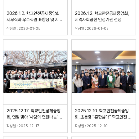
2026.1.2. 학교안전공제중앙회
2026.1.2. 학교안전공제중앙회,
시무식과 우수직원 표창장 및 지역
지역사회공헌 인정기관 선정
사회공헌 인정기관 패 수여식
작성일 : 2026-01-05
작성일 : 2026-01-02
2025.12.17. 학교안전공제중앙
2025.12.10. 학교안전공제중앙
회, 연말 맞아 ‘사랑의 연탄나눔’ 실
회, 초통령 "흔한남매" 학교안전 홍
천
보대사 위촉
작성일 : 2025-12-17
작성일 : 2025-12-10