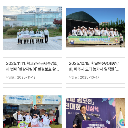
2025.11.11. 학교안전공제중앙회,
2025.10.15. 학교안전공제중앙
세 번째 '한강지킴이' 환경보호 활
회, 파주시 오디 농가서 임직원 '농
동
촌봉사활동'
작성일 : 2025-11-12
작성일 : 2025-10-17