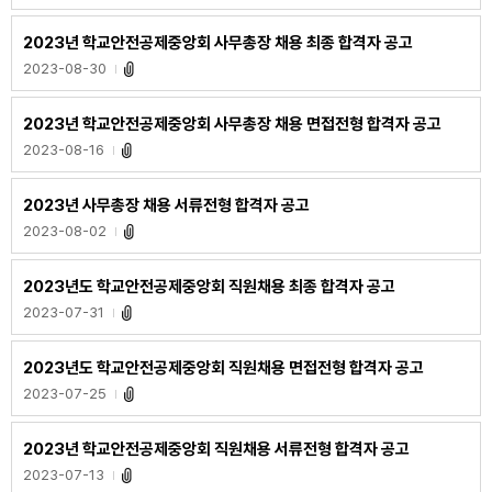
2023년 학교안전공제중앙회 사무총장 채용 최종 합격자 공고
2023-08-30
2023년 학교안전공제중앙회 사무총장 채용 면접전형 합격자 공고
2023-08-16
2023년 사무총장 채용 서류전형 합격자 공고
2023-08-02
2023년도 학교안전공제중앙회 직원채용 최종 합격자 공고
2023-07-31
2023년도 학교안전공제중앙회 직원채용 면접전형 합격자 공고
2023-07-25
2023년 학교안전공제중앙회 직원채용 서류전형 합격자 공고
2023-07-13