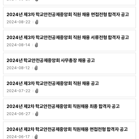
2024년 제3차 학교안전공제중앙회 직원 채용 면접전형 합격자 공고
2024-08-22
2024년 제3차 학교안전공제중앙회 직원 채용 서류전형 합격자 공고
2024-08-14
2024년 학교안전공제중앙회 사무총장 채용 공고
2024-08-12
2024년 제3차 학교안전공제중앙회 직원 채용 공고
2024-07-22
2024년 제2차 학교안전공제중앙회 직원채용 최종 합격자 공고
2024-06-27
2024년 제2차 학교안전공제중앙회 직원채용 면접전형 합격자 공고
2024-06-17