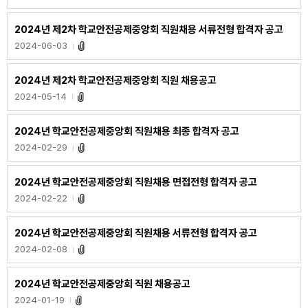
2024년 제2차 학교안전공제중앙회 직원채용 서류전형 합격자 공고
2024-06-03
2024년 제2차 학교안전공제중앙회 직원 채용공고
2024-05-14
2024년 학교안전공제중앙회 직원채용 최종 합격자 공고
2024-02-29
2024년 학교안전공제중앙회 직원채용 면접전형 합격자 공고
2024-02-22
2024년 학교안전공제중앙회 직원채용 서류전형 합격자 공고
2024-02-08
2024년 학교안전공제중앙회 직원 채용공고
2024-01-19