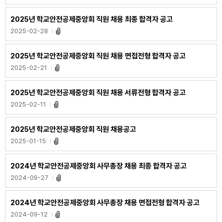
2025년 학교안전공제중앙회 직원 채용 최종 합격자 공고
2025-02-28
2025년 학교안전공제중앙회 직원 채용 면접전형 합격자 공고
2025-02-21
2025년 학교안전공제중앙회 직원 채용 서류전형 합격자 공고
2025-02-11
2025년 학교안전공제중앙회 직원 채용공고
2025-01-15
2024년 학교안전공제중앙회 사무총장 채용 최종 합격자 공고
2024-09-27
2024년 학교안전공제중앙회 사무총장 채용 면접전형 합격자 공고
2024-09-12