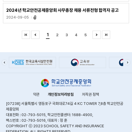
2024년 학교안전공제중앙회 사무총장 채용 서류전형 합격자 공고
2024-09-05
1
2
3
4
5
약관
개인정보처리방침
저작권 정책
[07238] 서울특별시 영등포구 국회대로74길 4 KC TOWER 7,8층 학교안전공
제중앙회
대표전화 : 02-793-5015, 학교안전콜센터: 1688-4900,
팩스번호 : 02-793-5016, 대표자 : 정 훈
COPYRIGHT ⓒ 2023 SCHOOL SAFETY AND INSURANCE
FEDERATION. ALL RIGHTS RESERVED.