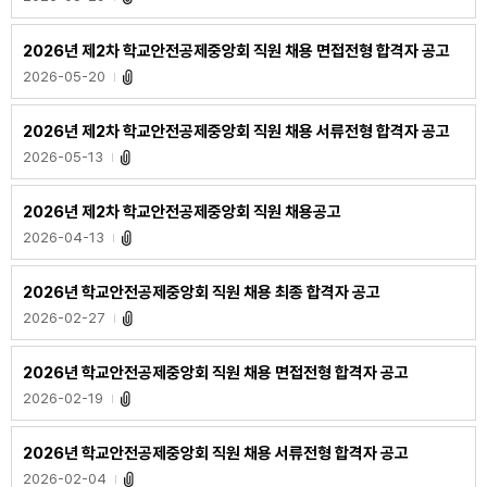
2026년 제2차 학교안전공제중앙회 직원 채용 면접전형 합격자 공고
2026-05-20
2026년 제2차 학교안전공제중앙회 직원 채용 서류전형 합격자 공고
2026-05-13
2026년 제2차 학교안전공제중앙회 직원 채용공고
2026-04-13
2026년 학교안전공제중앙회 직원 채용 최종 합격자 공고
2026-02-27
2026년 학교안전공제중앙회 직원 채용 면접전형 합격자 공고
2026-02-19
2026년 학교안전공제중앙회 직원 채용 서류전형 합격자 공고
2026-02-04