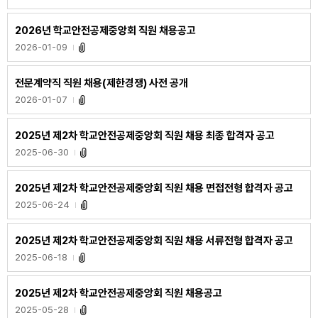
2026년 학교안전공제중앙회 직원 채용공고
2026-01-09
전문계약직 직원 채용(제한경쟁) 사전 공개
2026-01-07
2025년 제2차 학교안전공제중앙회 직원 채용 최종 합격자 공고
2025-06-30
2025년 제2차 학교안전공제중앙회 직원 채용 면접전형 합격자 공고
2025-06-24
2025년 제2차 학교안전공제중앙회 직원 채용 서류전형 합격자 공고
2025-06-18
2025년 제2차 학교안전공제중앙회 직원 채용공고
2025-05-28