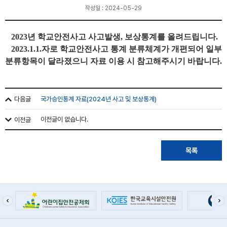
작성일 : 2024-05-29
2023년 학교안전사고 사고발생, 보상통계를 올려드립니다.
2023.1.1.자로 학교안전사고 통계 분류체계가 개편되어 일부
분류항목이 달라졌으니 자료 이용 시 참고해주시기 바랍니다.
다음글
국가승인통계 자료(2024년 사고 및 보상통계)
이전글
이전글이 없습니다.
목록