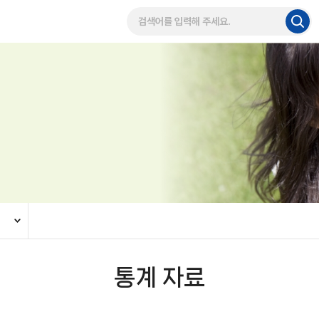
통계 자료