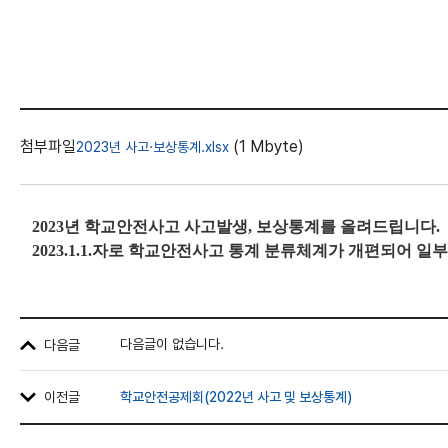
첨부파일
(1 Mbyte)
2023년 사고·보상통계.xlsx
2023년 학교안전사고 사고발생, 보상통계를 올려드립니다.
2023.1.1.자로 학교안전사고 통계 분류체계가 개편되어 
다음글
다음글이 없습니다.
이전글
학교안전공제회(2022년 사고 및 보상통계)