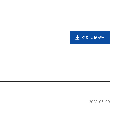
전체 다운로드
2023-05-09