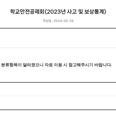
학교안전공제회(2023년 사고 및 보상통계)
작성일 : 2024-05-29
일부 분류항목이 달라졌으니 자료 이용 시 참고해주시기 바랍니다.