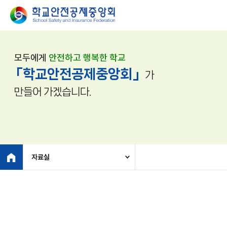
모두에게
안전하고 행복한 학교
「학교안전공제중앙회」
가
만들어 가겠습니다.
자료실