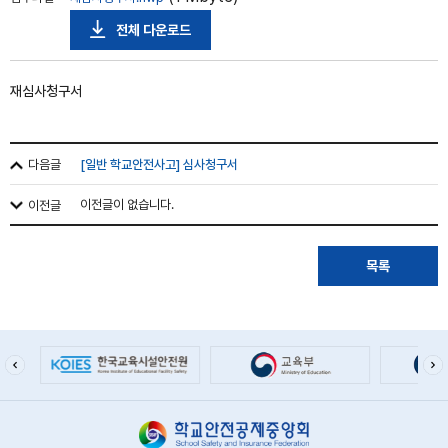
전체 다운로드
재심사청구서
다음글
[일반 학교안전사고] 심사청구서
이전글
이전글이 없습니다.
목록