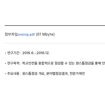
첨부파일
(61 Mbyte)
onstop.pdf
◦ 연구기간 : 2016.6.~2016.12.
◦ 연구목적 : 학교안전을 종합적으로 점검할 수 있는 원스톱점검을 통해 
◦ 주요내용 : 원스톱점검 개요, 분야별점검결과, 전문가제언