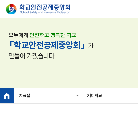
모두에게
안전하고 행복한 학교
「학교안전공제중앙회」
가
만들어 가겠습니다.
자료실
기타자료