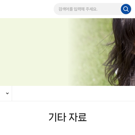
기타 자료