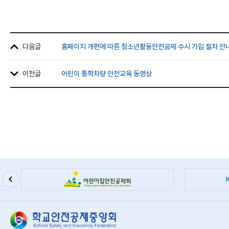
다음글
홈페이지 개편에 따른 청소년활동안전공제 수시 가입 절차 안
이전글
어린이 통학차량 안전교육 동영상