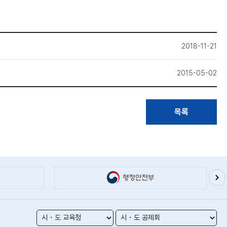
2018-11-21
2015-05-02
목록