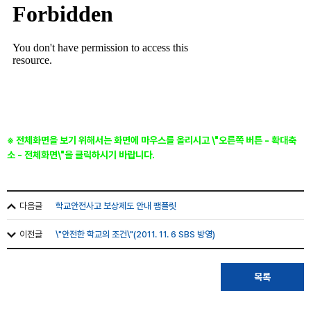
※ 전체화면을 보기 위해서는 화면에 마우스를 올리시고 \"오른쪽 버튼 - 확대축
소 - 전체화면\"을 클릭하시기 바랍니다.
다음글
학교안전사고 보상제도 안내 팸플릿
이전글
\"안전한 학교의 조건\"(2011. 11. 6 SBS 방영)
목록