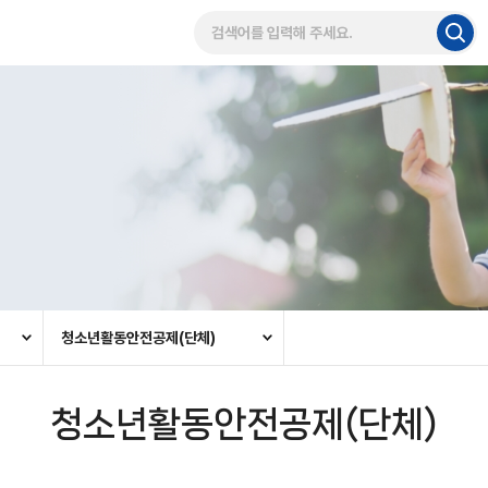
청소년활동안전공제(단체)
청소년활동안전공제(단체)