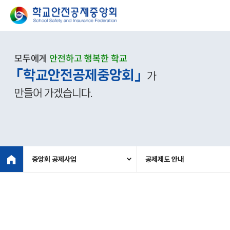
모두에게
안전하고 행복한 학교
「학교안전공제중앙회」
가
만들어 가겠습니다.
중앙회 공제사업
공제제도 안내