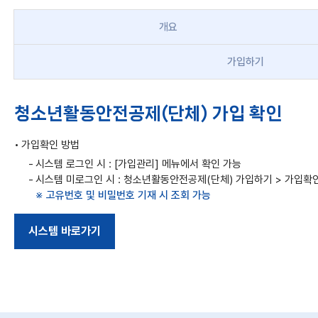
개요
가입하기
청소년활동안전공제(단체) 가입 확인
가입확인 방법
시스템 로그인 시 : [가입관리] 메뉴에서 확인 가능
시스템 미로그인 시 : 청소년활동안전공제(단체) 가입하기 > 가입확
고유번호 및 비밀번호 기재 시 조회 가능
시스템 바로가기