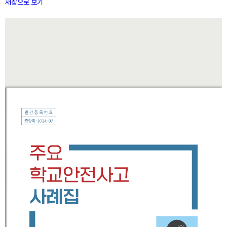
새창으로 보기