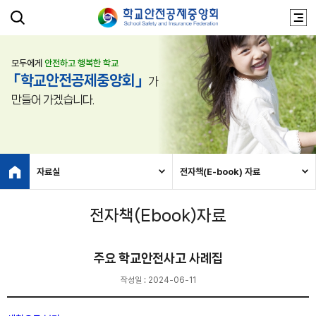
모두에게
안전하고 행복한 학교
「학교안전공제중앙회」
가
만들어 가겠습니다.
자료실
전자책(E-book) 자료
전자책(Ebook)자료
주요 학교안전사고 사례집
작성일 : 2024-06-11