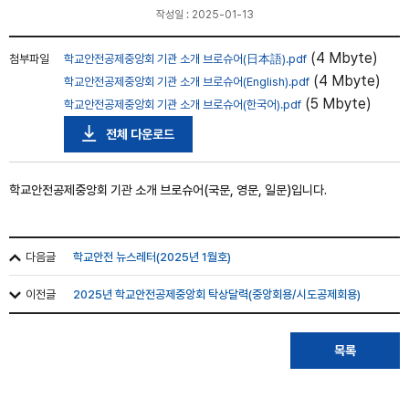
작성일 : 2025-01-13
(4 Mbyte)
첨부파일
학교안전공제중앙회 기관 소개 브로슈어(日本語).pdf
(4 Mbyte)
학교안전공제중앙회 기관 소개 브로슈어(English).pdf
(5 Mbyte)
학교안전공제중앙회 기관 소개 브로슈어(한국어).pdf
전체 다운로드
학교안전공제중앙회 기관 소개 브로슈어(국문, 영문, 일문)입니다.
다음글
학교안전 뉴스레터(2025년 1월호)
이전글
2025년 학교안전공제중앙회 탁상달력(중앙회용/시도공제회용)
목록