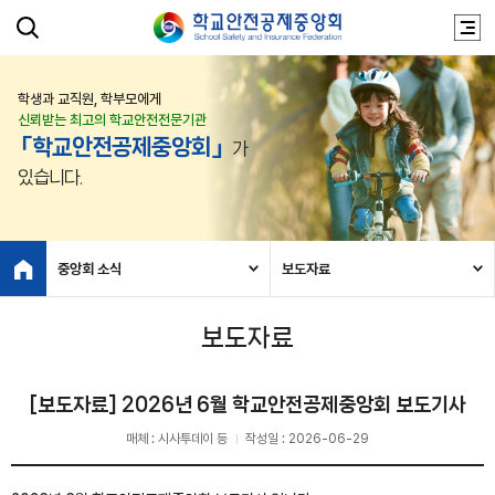
학생과 교직원, 학부모에게
신뢰받는 최고의 학교안전전문기관
「학교안전공제중앙회」
가
있습니다.
중앙회 소식
보도자료
보도자료
[보도자료] 2026년 6월 학교안전공제중앙회 보도기사
매체 : 시사투데이 등
작성일 : 2026-06-29