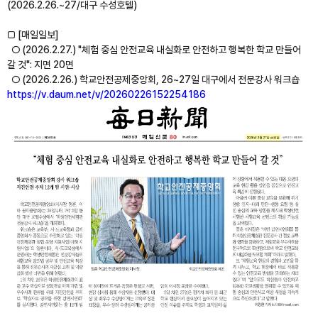
(2026.2.26.~27/대구 수성호텔)
□ [매일일보]
○ (2026.2.27.) "체험 중심 안전교육 내실화로 안전하고 행복한 학교 만들어
갈 것": 지면 20면
○ (2026.2.26.) 학교안전공제중앙회, 26~27일 대구에서 전문강사 워크숍
https://v.daum.net/v/20260226152254186