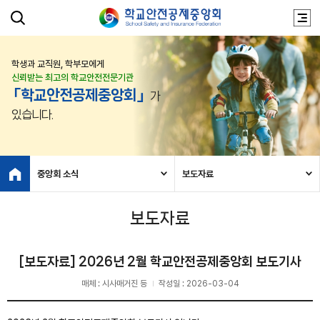
학생과 교직원, 학부모에게
신뢰받는 최고의 학교안전전문기관
「학교안전공제중앙회」
가
있습니다.
중앙회 소식
보도자료
보도자료
[보도자료] 2026년 2월 학교안전공제중앙회 보도기사
매체 : 시사매거진 등
작성일 : 2026-03-04