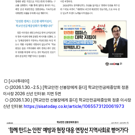
□ [시사투데이]
○ (2026.1.30.~2.5.) [학교안전 선봉장에게 듣다] 학교안전공제중앙회 정훈
이사장 2026 신년 인터뷰: 지면 5면
○ (2026.1.30.) [학교안전 선봉장에게 듣다] 학교안전공제중앙회 정훈 이사장
신년 인터뷰:
https://sisatoday.co.kr/article/1065573120061973