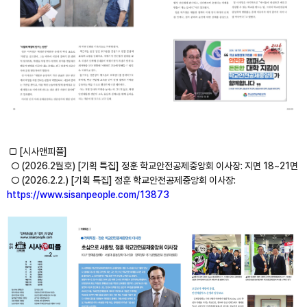
□ [시사앤피플]
○ (2026.2월호) [기획 특집] 정훈 학교안전공제중앙회 이사장: 지면 18~21면
○ (2026.2.2.) [기획 특집] 정훈 학교안전공제중앙회 이사장:
https://www.sisanpeople.com/13873