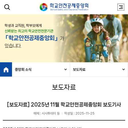
학생과 교직원, 학부모에게
신뢰받는 최고의 학교안전전문기관
「학교안전공제중앙회」
가
있습니다.
중앙회 소식
보도자료
보도자료
[보도자료] 2025년 11월 학교안전공제중앙회 보도기사
매체 : 시사투데이 등
작성일 : 2025-11-25