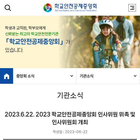
학생과 교직원, 학부모에게
신뢰받는 최고의 학교안전전문기관
「학교안전공제중앙회」
가
있습니다.
중앙회 소식
기관소식
기관소식
2023.6.22. 2023 학교안전공제중앙회 인사위원 위촉 및
인사위원회 개최
작성일 : 2023-06-22