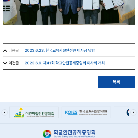
다음글
2023.6.23. 한국교육시설안전원 이사장 답방
이전글
2023.6.9. 제41회 학교안전공제중앙회 이사회 개최
목록