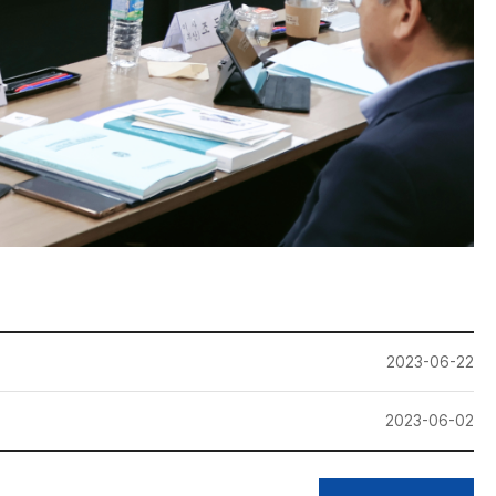
2023-06-22
2023-06-02