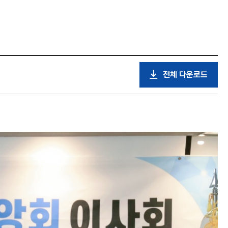
전체 다운로드