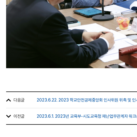
다음글
2023.6.22. 2023 학교안전공제중앙회 인사위원 위촉 및 
이전글
2023.6.1. 2023년 교육부-시도교육청 재난업무관계자 워크