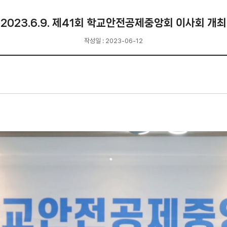
2023.6.9. 제41회 학교안전공제중앙회 이사회 개최
작성일 : 2023-06-12