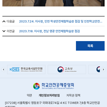
다음글
2023.7.24. 이사장, 인천 학생안전체험학습장 점검 및 인천학교안전공제회 방문
이전글
2023.7.18. 이사장, 전남 영광 안전체험학습장 점검
목록
약관
개인정보처리방침
저작권 정책
[07238] 서울특별시 영등포구 국회대로74길 4 KC TOWER 7,8층 학교안전공