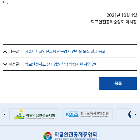
다.
2021년 10월 1일
학교안전공제중앙회 이사장
다음글
제2기 학교안전교육 전문강사 인력풀 모집 결과 공고
이전글
학교안전사고 장기입원 학생 학습지원 사업 안내
목록