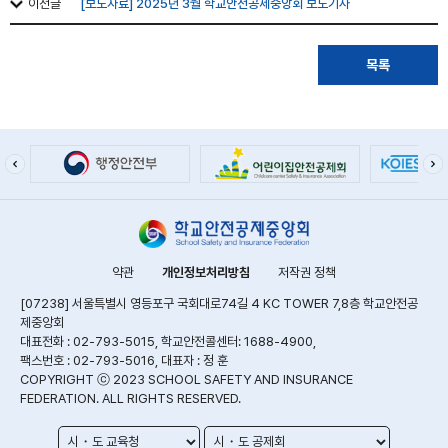
이전글
[보도자료] 2025년 3월 학교안전공제중앙회 보도기사
목록
약관
개인정보처리방침
저작권 정책
[07238] 서울특별시 영등포구 국회대로74길 4 KC TOWER 7,8층 학교안전공
제중앙회
대표전화 : 02-793-5015, 학교안전콜센터: 1688-4900,
팩스번호 : 02-793-5016, 대표자 : 정 훈
COPYRIGHT ⓒ 2023 SCHOOL SAFETY AND INSURANCE
FEDERATION. ALL RIGHTS RESERVED.