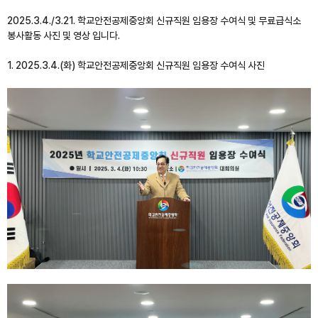
2025.3.4./3.21. 학교안전공제중앙회 신규직원 임용장 수여식 및 무료급식소
봉사활동 사진 및 영상 입니다.
1. 2025.3.4.(화) 학교안전공제중앙회 신규직원 임용장 수여식 사진