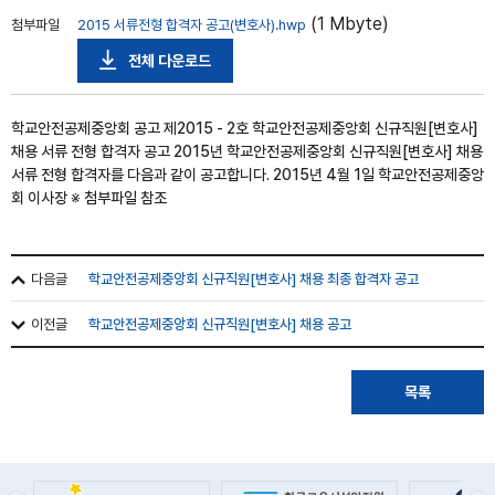
(1 Mbyte)
첨부파일
2015 서류전형 합격자 공고(변호사).hwp
전체 다운로드
학교안전공제중앙회 공고 제2015 - 2호 학교안전공제중앙회 신규직원[변호사]
채용 서류 전형 합격자 공고 2015년 학교안전공제중앙회 신규직원[변호사] 채용
서류 전형 합격자를 다음과 같이 공고합니다. 2015년 4월 1일 학교안전공제중앙
회 이사장 ※ 첨부파일 참조
다음글
학교안전공제중앙회 신규직원[변호사] 채용 최종 합격자 공고
이전글
학교안전공제중앙회 신규직원[변호사] 채용 공고
목록