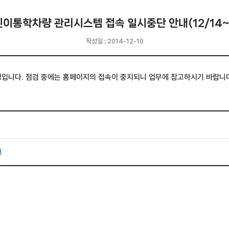
이통학차량 관리시스템 접속 일시중단 안내(12/14~
작성일 : 2014-12-10
 중에는 홈페이지의 접속이 중지되니 업무에 참고하시기 바랍니다. - 일 자 : ‘14
내