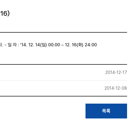
16)
. 12. 14(일) 00:00 ~ 12. 16(화) 24:00
2014-12-17
2014-12-08
목록