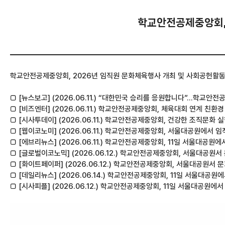
학교안전공제중앙회, 
학교안전공제중앙회, 2026년 임직원 문화체육행사 개최 및 사회공헌활동 실
□ [뉴스보고] (2026.06.11.) “대한민국 승리를 응원합니다”…학교안
□ [비즈엔터] (2026.06.11.) 학교안전공제중앙회, 체육대회 연계 친
□ [시사투데이] (2026.06.11.) 학교안전공제중앙회, 건강한 조직문
□ [웹이코노미] (2026.06.11.) 학교안전공제중앙회, 서울대공원에
□ [에브리뉴스] (2026.06.11.) 학교안전공제중앙회, 11일 서울대공
□ [글로벌이코노믹] (2026.06.12.) 학교안전공제중앙회, 서울대공
□ [화이트페이퍼] (2026.06.12.) 학교안전공제중앙회, 서울대공원
□ [데일리뉴스] (2026.06.14.) 학교안전공제중앙회, 11일 서울대
□ [시사피플] (2026.06.12.) 학교안전공제중앙회, 11일 서울대공원