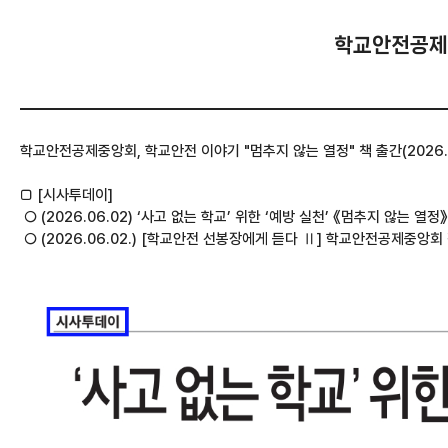
학교안전공제중앙
학교안전공제중앙회, 학교안전 이야기 "멈추지 않는 열정" 책 출간(2026.5.
□ [시사투데이]
○ (2026.06.02) ‘사고 없는 학교’ 위한 ‘예방 실천’ 《멈추지 않는 열
○ (2026.06.02.) [학교안전 선봉장에게 듣다 Ⅱ] 학교안전공제중앙