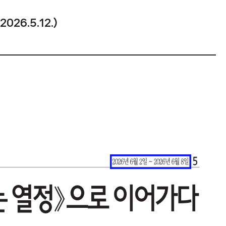
26.5.12.)