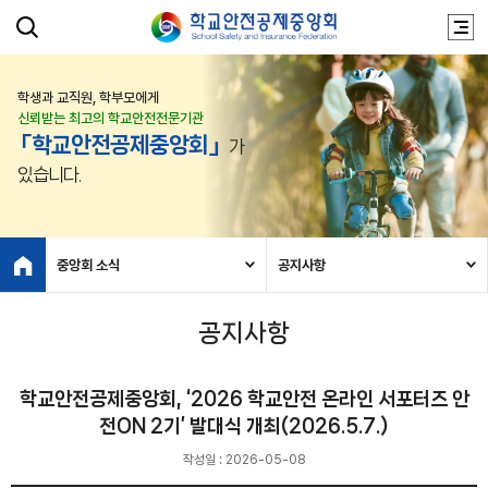
학생과 교직원, 학부모에게
신뢰받는 최고의 학교안전전문기관
「학교안전공제중앙회」
가
있습니다.
중앙회 소식
공지사항
공지사항
학교안전공제중앙회, ‘2026 학교안전 온라인 서포터즈 안
전ON 2기’ 발대식 개최(2026.5.7.)
작성일 : 2026-05-08