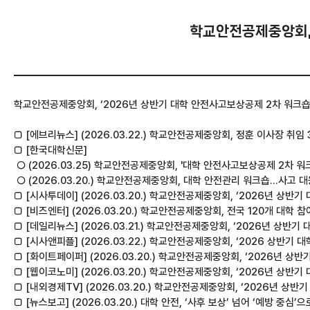
학교안전공제중앙회, ‘
학교안전공제중앙회, ‘2026년 상반기 대학 안전사고보상공제 2차 워크숍’ 개
□ [에브리뉴스] (2026.03.22.) 학교안전공제중앙회, 정훈 이사장 취임 
□ [한국대학신문]
○ (2026.03.25) 학교안전공제중앙회, '대학 안전사고보상공제 2차 워크
○ (2026.03.20.) 학교안전공제중앙회, 대학 안전관리 워크숍…사고 
□ [시사투데이] (2026.03.20.) 학교안전공제중앙회, ‘2026년 상
□ [비즈엔터] (2026.03.20.) 학교안전공제중앙회, 전국 120개 대학 
□ [데일리뉴스] (2026.03.21.) 학교안전공제중앙회, ‘2026년 상반
□ [시사앤피플] (2026.03.22.) 학교안전공제중앙회, ‘2026 상반
□ [화이트페이퍼] (2026.03.20.) 학교안전공제중앙회, ‘2026년 
□ [웹이코노미] (2026.03.20.) 학교안전공제중앙회, ‘2026년 상
□ [내외경제TV] (2026.03.20.) 학교안전공제중앙회, ‘2026년 상
□ [뉴스보고] (2026.03.20.) 대학 안전, ‘사후 보상’ 넘어 ‘예방 