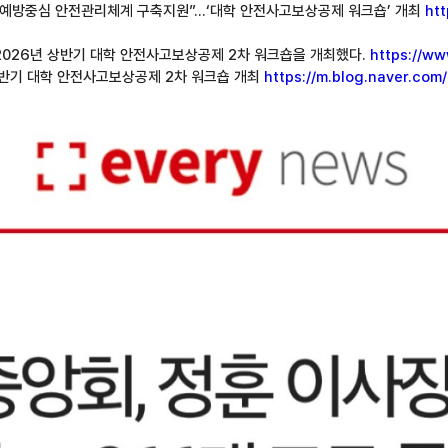
, “예방중심 안전관리체계 구축지원”...‘대학 안전사고보상공제 워크숍’ 개최
ht
 ‘2026년 상반기 대학 안전사고보상공제 2차 워크숍을 개최했다.
https://ww
년 상반기 대학 안전사고보상공제 2차 워크숍 개최
https://m.blog.naver.co