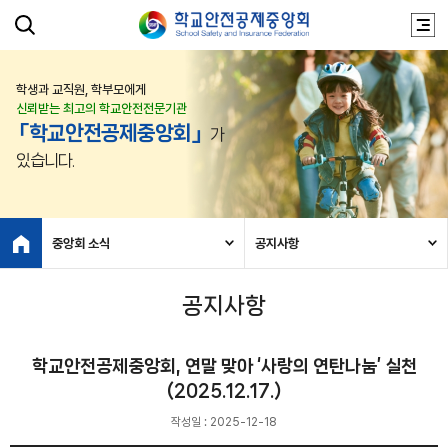
학생과 교직원, 학부모에게
신뢰받는 최고의 학교안전전문기관
「학교안전공제중앙회」
가
있습니다.
중앙회 소식
공지사항
공지사항
학교안전공제중앙회, 연말 맞아 ‘사랑의 연탄나눔’ 실천
(2025.12.17.)
작성일 : 2025-12-18