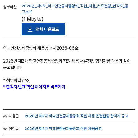
2026년_제2차_학교안전공제중앙회_직원_채용_서류전형_합격자_공
첨부파일
고.pdf
(1 Mbyte)
전체 다운로드
학교안전공제중앙회 채용공고 제2026-06호
2026년 제2차 학교안전공제중앙회 직원 채용 서류전형 합격자를 다음과 같이
공고합니다.
* 첨부파일 참조
* 합격자 발표 확인 페이지로 바로가기
다음글
2026년 제2차 학교안전공제중앙회 직원 채용 면접전형 합격자 공고
이전글
2026년 제2차 학교안전공제중앙회 직원 채용공고