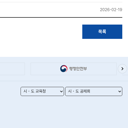
2026-02-19
목록