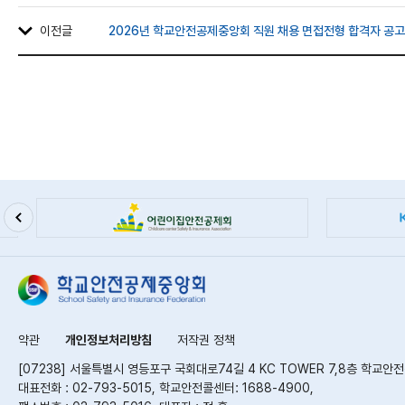
이전글
2026년 학교안전공제중앙회 직원 채용 면접전형 합격자 공고
약관
개인정보처리방침
저작권 정책
[07238] 서울특별시 영등포구 국회대로74길 4 KC TOWER 7,8층 학교
대표전화 : 02-793-5015, 학교안전콜센터: 1688-4900,