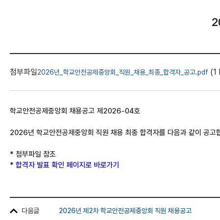
2
첨부파일
(1
2026년_학교안전공제중앙회_직원_채용_최종_합격자_공고.pdf
학교안전공제중앙회 채용공고 제2026-04호
2026년 학교안전공제중앙회 직원 채용 최종 합격자를 다음과 같이 공고
* 첨부파일 참조
*
합격자 발표 확인 페이지로 바로가기
다음글
2026년 제2차 학교안전공제중앙회 직원 채용공고