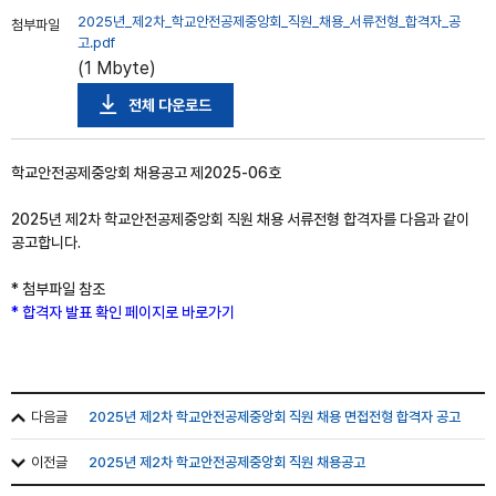
2025년_제2차_학교안전공제중앙회_직원_채용_서류전형_합격자_공
첨부파일
고.pdf
(1 Mbyte)
전체 다운로드
학교안전공제중앙회 채용공고 제2025-06호
2025년 제2차 학교안전공제중앙회 직원 채용 서류전형 합격자를 다음과 같이
공고합니다.
* 첨부파일 참조
* 합격자 발표 확인 페이지로 바로가기
다음글
2025년 제2차 학교안전공제중앙회 직원 채용 면접전형 합격자 공고
이전글
2025년 제2차 학교안전공제중앙회 직원 채용공고