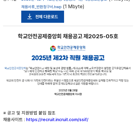
(1 Mbyte)
채용서류_반환청구서.hwp
전체 다운로드
학교안전공제중앙회 채용공고 제2025-05호
※ 공고 및 지원방법 붙임 참조
채용사이트 :
https://recruit.incruit.com/ssif/