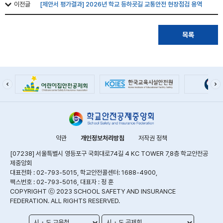
이전글
[제안서 평가결과] 2026년 학교 등하굣길 교통안전 현장점검 용역
목록
약관
개인정보처리방침
저작권 정책
[07238] 서울특별시 영등포구 국회대로74길 4 KC TOWER 7,8층 학교안전공
제중앙회
대표전화 : 02-793-5015, 학교안전콜센터: 1688-4900,
팩스번호 : 02-793-5016, 대표자 : 정 훈
COPYRIGHT ⓒ 2023 SCHOOL SAFETY AND INSURANCE
FEDERATION. ALL RIGHTS RESERVED.