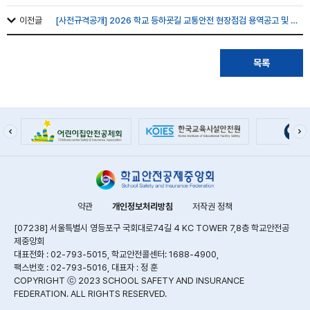
이전글
[사전규격공개] 2026 학교 등하굣길 교통안전 현장점검 용역공고 및 사업자 선정계획
목록
약관
개인정보처리방침
저작권 정책
[07238] 서울특별시 영등포구 국회대로74길 4 KC TOWER 7,8층 학교안전공
제중앙회
대표전화 : 02-793-5015, 학교안전콜센터: 1688-4900,
팩스번호 : 02-793-5016, 대표자 : 정 훈
COPYRIGHT ⓒ 2023 SCHOOL SAFETY AND INSURANCE
FEDERATION. ALL RIGHTS RESERVED.