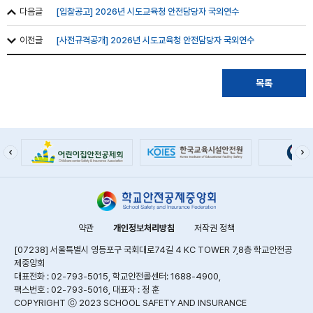
다음글
[입찰공고] 2026년 시도교육청 안전담당자 국외연수
이전글
[사전규격공개] 2026년 시도교육청 안전담당자 국외연수
목록
약관
개인정보처리방침
저작권 정책
[07238] 서울특별시 영등포구 국회대로74길 4 KC TOWER 7,8층 학교안전공
제중앙회
대표전화 : 02-793-5015, 학교안전콜센터: 1688-4900,
팩스번호 : 02-793-5016, 대표자 : 정 훈
COPYRIGHT ⓒ 2023 SCHOOL SAFETY AND INSURANCE