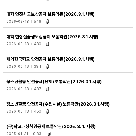
대학 안전사고보상공제 보통약관(2026.3.1.시행)
2026-03-18
546
대학 현장실습생보상공제 보통약관(2026.3.1.시행)
2026-03-18
480
재외한국학교 안전공제 보통약관(2026.3.1.시행)
2026-03-18
394
청소년활동 안전공제(단체) 보통약관(2026.3.1.시행)
2026-03-18
487
청소년활동 안전공제(수련시설) 보통약관(2026.3.1.시행)
2026-03-18
450
(구)학교배상책임공제 보통약관(2025. 3. 1. 시행)
2025-01-31
9,831