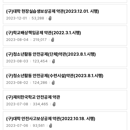
(구)대학 현장실습생보상공제 약관(2023.12.01. 시행)
2023-12-01
53,288
(구)학교배상책임공제 약관(2022.3.1.시행)
2023-08-04
219,017
(구)청소년활동 안전공제(단체)약관(2023.8.1.시행)
2023-08-03
123,454
(구)청소년활동 안전공제(수련시설)약관(2023.8.1.시행)
2023-08-02
124,286
(구)재외한국학교 안전공제 약관
2023-07-08
334,465
(구)대학 안전사고보상공제 약관(2022.10.18. 시행)
2023-07-06
93,561