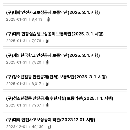
(구)대학 안전사고보상공제 보통약관(2025. 3. 1. 시행)
2025-01-31
8,443
(구)대학 현장실습생보상공제 보통약관(2025. 3. 1. 시행)
2025-01-31
7,976
(구)재외한국학교 안전공제 보통약관(2025. 3. 1. 시행)
2025-01-31
7,820
(구)청소년활동 안전공제(단체) 보통약관(2025. 3. 1. 시행)
2025-01-31
8,017
(구)청소년활동 안전공제(수련시설) 보통약관(2025. 1. 1. 시행)
2025-01-31
7,967
(구)대학 안전사고보상공제 약관(2023.12.01. 시행)
2023-12-01
49,130