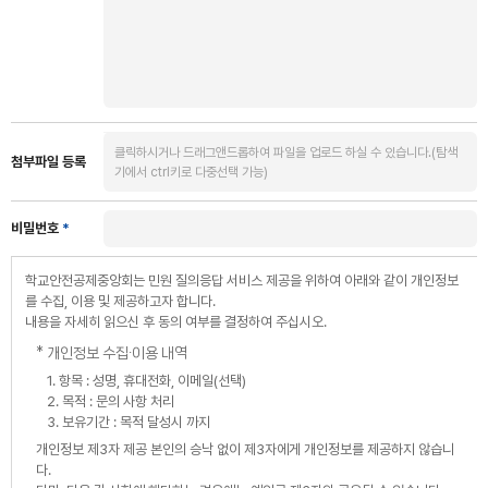
클릭하시거나 드래그앤드롭하여 파일을 업로드 하실 수 있습니다.(탐색
첨부파일 등록
기에서 ctrl키로 다중선택 가능)
비밀번호
*
학교안전공제중앙회는 민원 질의응답 서비스 제공을 위하여 아래와 같이 개인정보
를 수집, 이용 및 제공하고자 합니다.
내용을 자세히 읽으신 후 동의 여부를 결정하여 주십시오.
* 개인정보 수집∙이용 내역
1. 항목 : 성명, 휴대전화, 이메일(선택)
2. 목적 : 문의 사항 처리
3. 보유기간 : 목적 달성시 까지
개인정보 제3자 제공 본인의 승낙 없이 제3자에게 개인정보를 제공하지 않습니
다.