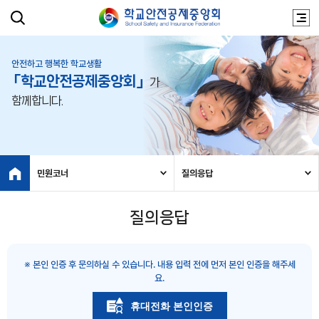
안전하고 행복한 학교생활
「학교안전공제중앙회」
가
함께합니다.
민원코너
질의응답
질의응답
※ 본인 인증 후 문의하실 수 있습니다. 내용 입력 전에 먼저 본인 인증을 해주세
요.
휴대전화 본인인증