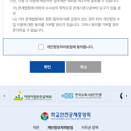
다만, 다음 각 사항에 해당하는 경우에는 예외로 제3자와 공유될 수 있습니다.
가) 관계법령에 의하여 수사상의 목적으로 관계기관으로부터 요구가 있을 경
우
나) 기타 관계법령에서 정한 절차에 따른 요청이 있는 경우 위의 개인정보 수
집 이용에 대한 동의를 거부할 권리가 있습니다. 그러나 동의를 거부할 경우
문의하실 수 없습니다.
개인정보처리방침에 동의합니다.
확인
취소
약관
개인정보처리방침
저작권 정책