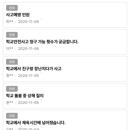
완료
사고예방 민원
최**
2020-11-09
완료
학교안전사고 청구 가능 횟수가 궁금합니다.
이**
2020-11-06
완료
학교에서 친구랑 장난치다가 사고
정**
2020-11-05
완료
학교 돌봄 중 상해 질의
윤**
2020-11-05
완료
학교에서 체육시간에 넘어졌습니다.
김**
2020-11-04