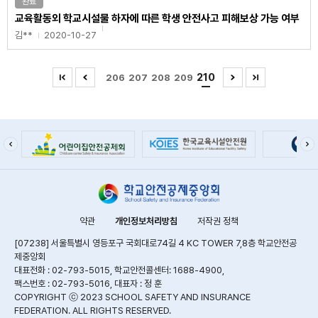
완료
교육활동외 학교시설물 하자에 따른 학생 안전사고 피해보상 가능 여부
김**
2020-10-27
210
206
207
208
209
약관
개인정보처리방침
저작권 정책
[07238] 서울특별시 영등포구 국회대로74길 4 KC TOWER 7,8층 학교안전공
제중앙회
대표전화 : 02-793-5015, 학교안전콜센터: 1688-4900,
팩스번호 : 02-793-5016, 대표자 : 정 훈
COPYRIGHT ⓒ 2023 SCHOOL SAFETY AND INSURANCE
FEDERATION. ALL RIGHTS RESERVED.